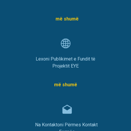
më shumë
Lexoni Publikimet e Fundit të
Projektit EYE
më shumë
Na Kontaktoni Përmes Kontakt