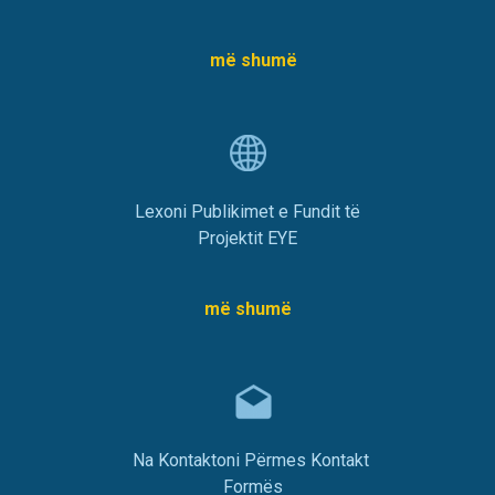
më shumë
Lexoni Publikimet e Fundit të
Projektit EYE
më shumë
Na Kontaktoni Përmes Kontakt
Formës