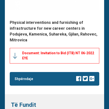
Physical interventions and furnishing of
infrastructure for new career centers in
Podujeva, Kamenica, Suhareka, Gjilan, Rahovec,
Mitrovica
Document: Invitation to Bid (ITB) NT 06-2022
EYE
Shpërndaje
Të Fundit