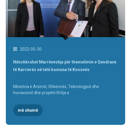
2022-05-30
Nënshkruhet Marrëveshja për themelimin e Qendrave
të Karrierës në tetë komuna të Kosovës
Ministria e Arsimit, Shkencës, Teknologjisë dhe
Inovacionit dhe projekti Rritja e
më shumë