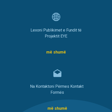
Lexoni Publikimet e Fundit të
Projektit EYE
më shumë
Na Kontaktoni Përmes Kontakt
Formës
më shumë