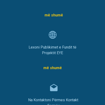
më shumë
Lexoni Publikimet e Fundit të
Projektit EYE
më shumë
Na Kontaktoni Përmes Kontakt