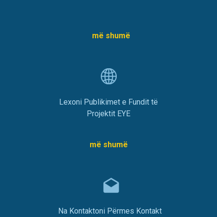
më shumë
Lexoni Publikimet e Fundit të
Projektit EYE
më shumë
Na Kontaktoni Përmes Kontakt