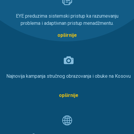
EYE preduzima sistemski pristup ka razumevanju
problema i adaptivnan pristup menadžmentu.
opširnije
Najnovija kampanja stručnog obrazovanja i obuke na Kosovu
opširnije