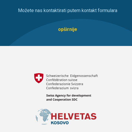
Možete nas kontaktirati putem kontakt formulara
opširnije