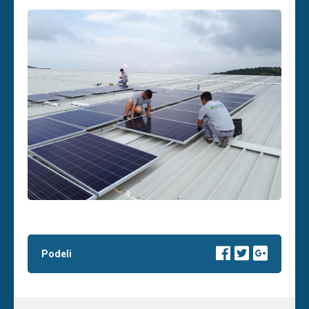
Podeli