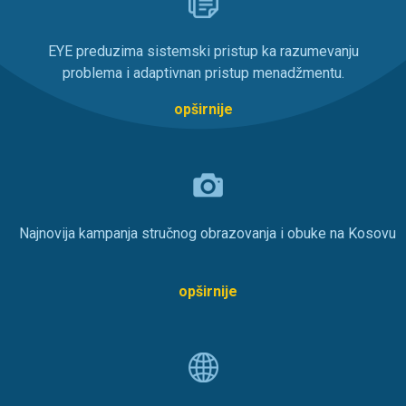
EYE preduzima sistemski pristup ka razumevanju
problema i adaptivnan pristup menadžmentu.
opširnije
Najnovija kampanja stručnog obrazovanja i obuke na Kosovu
opširnije