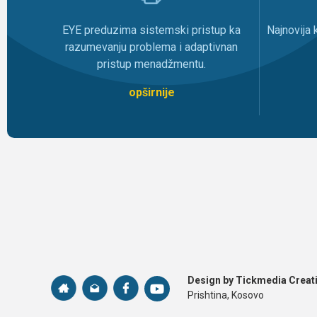
Najnovija
EYE preduzima sistemski pristup ka
razumevanju problema i adaptivnan
pristup menadžmentu.
opširnije
Design by Tickmedia Creati
Prishtina, Kosovo