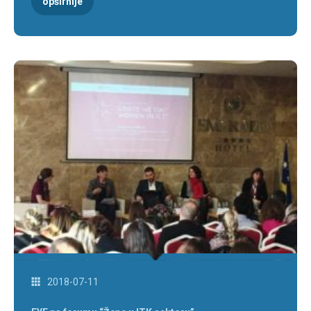
opširnije
2018-07-11