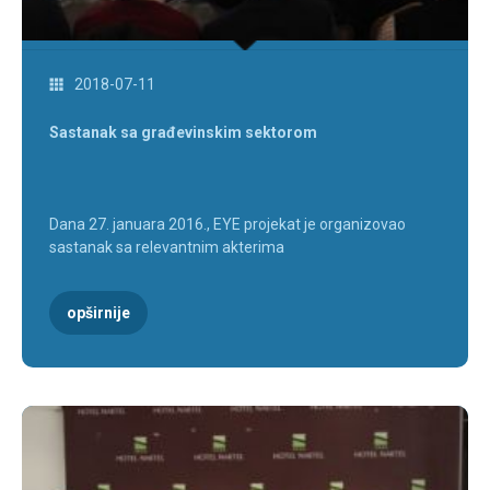
2018-07-11
Sastanak sa građevinskim sektorom
Dana 27. januara 2016., EYE projekat je organizovao
sastanak sa relevantnim akterima
opširnije