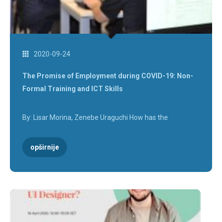
2020-09-24
The Promise of Employment during COVID-19: Non-
Formal Training and ICT Skills
By: Lisar Morina, Zenebe Uraguchi How has the
opširnije