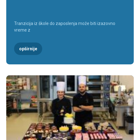
Tranzicija iz škole do zaposlenja može biti izazovno
vreme z
opširnije