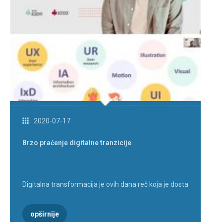
2020-07-17
Brzo praćenje digitalne tranzicije
Digitalna transformacija je ovih dana reč koja je dosta
opširnije