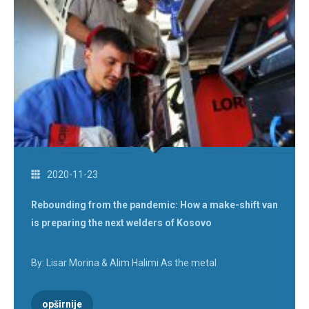
2020-11-23
Rebounding from the pandemic: How a make-shift van
is preparing the next welders of Kosovo
By: Lisar Morina & Alim Halimi As the metal
opširnije