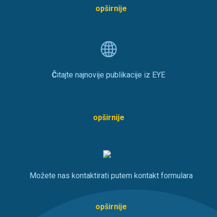
opširnije
Č
itajte najnovije publikacije iz EYE
opširnije
Možete nas kontaktirati putem kontakt formulara
opširnije