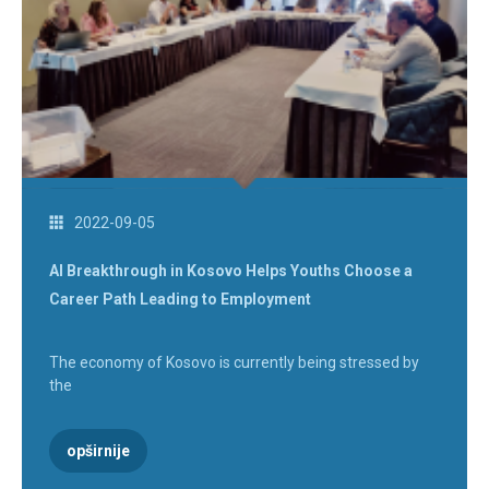
2022-09-05
AI Breakthrough in Kosovo Helps Youths Choose a
Career Path Leading to Employment
The economy of Kosovo is currently being stressed by
the
opširnije