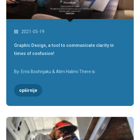
2021-05-19
Graphic Design, a tool to communicate clarity in
times of confusion!
By: Erris Boshnjaku & Alim Halimi There is
opširnije