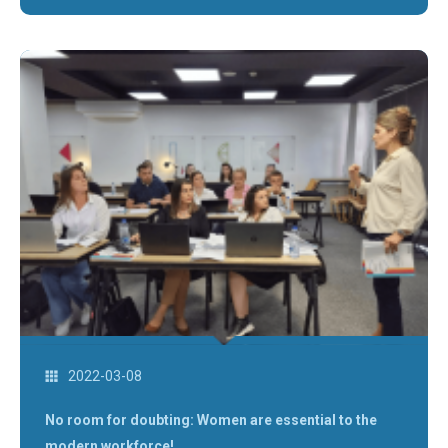
2022-03-08
No room for doubting: Women are essential to the
modern workforce!