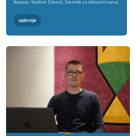
Napisao: Vladimir Živković, Savetnik za inkluzivni razvoj
opširnije