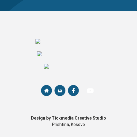
Design by Tickmedia Creative Studio
Prishtina, Kosovo