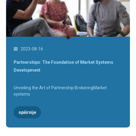
2023-08-16
Partnerships: The Foundation of Market Systems
Development
Unveiling the Art of Partnership BrokeringMarket
systems
opširnije