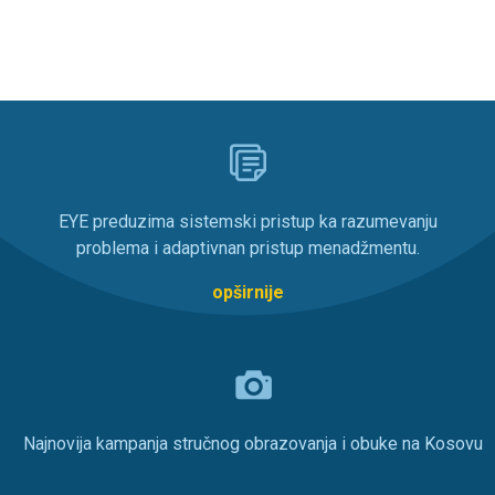
EYE preduzima sistemski pristup ka razumevanju
problema i adaptivnan pristup menadžmentu.
opširnije
Najnovija kampanja stručnog obrazovanja i obuke na Kosovu