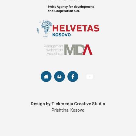
Design by Tickmedia Creative Studio
Prishtina, Kosovo