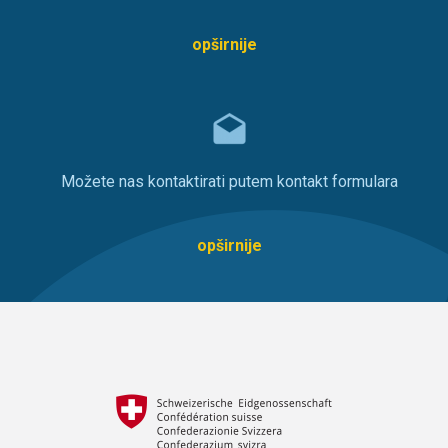
opširnije
Možete nas kontaktirati putem kontakt formulara
opširnije