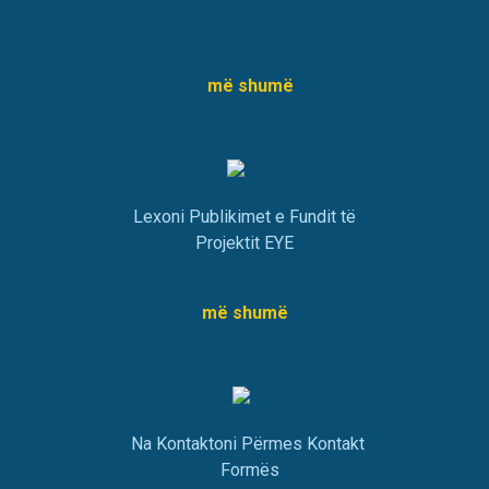
më shumë
Lexoni Publikimet e Fundit të
Projektit EYE
më shumë
Na Kontaktoni Përmes Kontakt
Formës