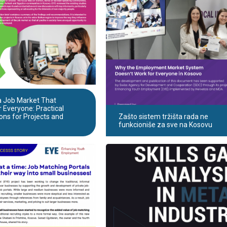
a Job Market That
 Everyone: Practical
ons for Projects and
Zašto sistem tržišta rada ne
funkcioniše za sve na Kosovu