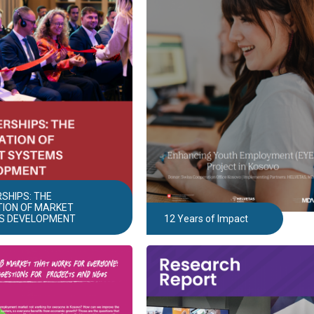
SHIPS: THE
ION OF MARKET
S DEVELOPMENT
12 Years of Impact