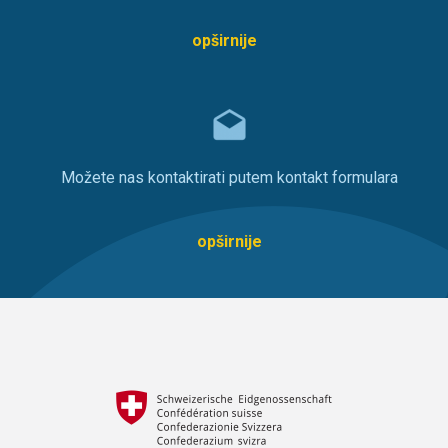
opširnije
Možete nas kontaktirati putem kontakt formulara
opširnije