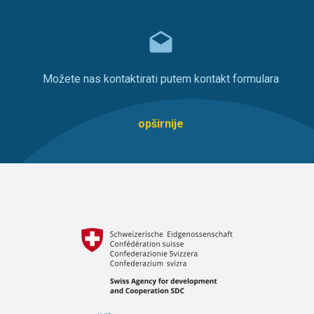
Možete nas kontaktirati putem kontakt formulara
opširnije