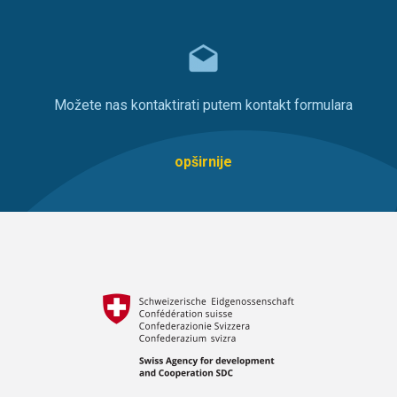
Možete nas kontaktirati putem kontakt formulara
opširnije