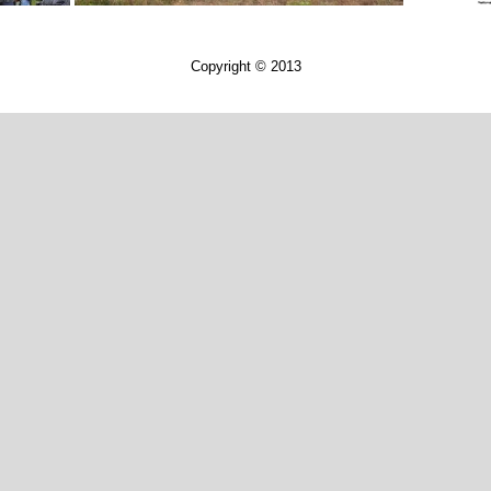
Copyright © 2013