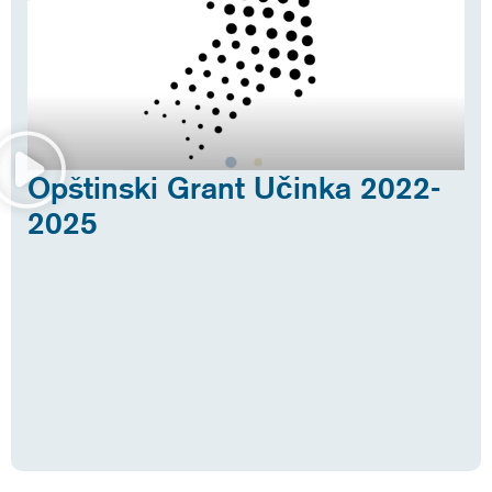
Opštinski Grant Učinka 2022-
2025