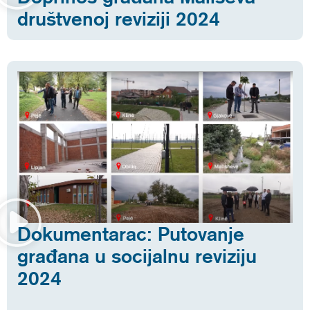
društvenoj reviziji 2024
Dokumentarac: Putovanje
građana u socijalnu reviziju
2024