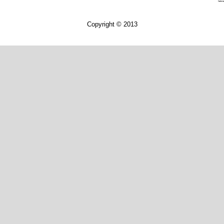
Copyright © 2013