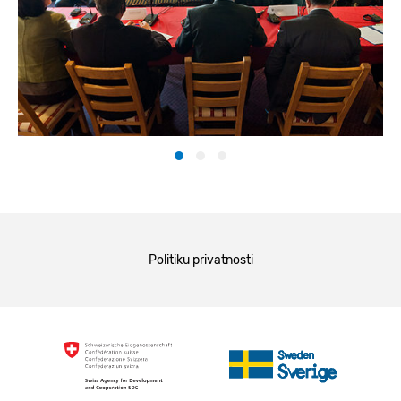
Politiku privatnosti