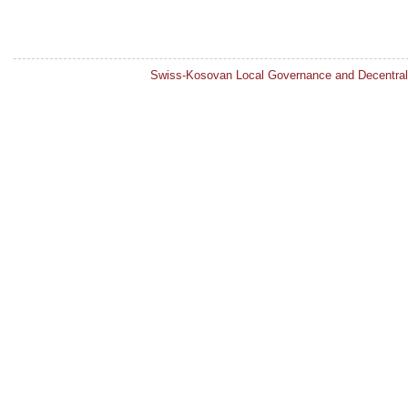
Swiss-Kosovan Local Governance and Decentral