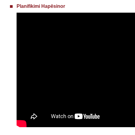
Planifikimi Hapësinor